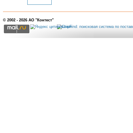
© 2002 - 2026 АО "Контест"