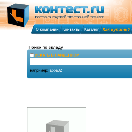
Как купить?
О компании
Контакты
Каталог
Поиск по складу
ИСКАТЬ В НАЙДЕННОМ
например:
appa32