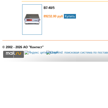
В7-40/5
89232.00 руб
Купить
© 2002 - 2026 АО "Контест"