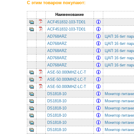
С этим товаром покупают:
Наименование
ACF451832-103-TD01
ACF451832-103-TD01
AD768ARZ
ЦАП 16 бит пар
AD768ARZ
ЦАП 16 бит пар
AD768ARZ
ЦАП 16 бит пар
AD768ARZ
ЦАП 16 бит пар
AD768ARZ
ЦАП 16 бит пар
ASE-50.000MHZ-LC-T
ASE-50.000MHZ-LC-T
ASE-50.000MHZ-LC-T
DS1818-10
Монитор питания
DS1818-10
Монитор питания
DS1818-10
Монитор питания
DS1818-10
Монитор питания
DS1818-10
Монитор питания
DS1818-10
Монитор питания