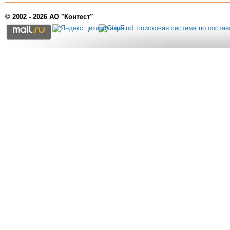
© 2002 - 2026 АО "Контест"