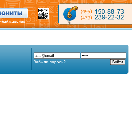
Забыли пароль?