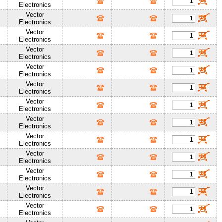
Electronics
Vector
Electronics
Vector
Electronics
Vector
Electronics
Vector
Electronics
Vector
Electronics
Vector
Electronics
Vector
Electronics
Vector
Electronics
Vector
Electronics
Vector
Electronics
Vector
Electronics
Vector
Electronics