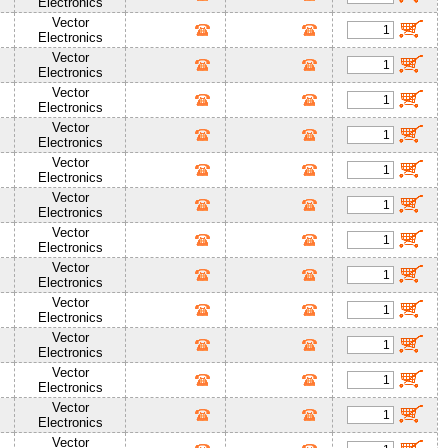
Electronics
Vector
Electronics
Vector
Electronics
Vector
Electronics
Vector
Electronics
Vector
Electronics
Vector
Electronics
Vector
Electronics
Vector
Electronics
Vector
Electronics
Vector
Electronics
Vector
Electronics
Vector
Electronics
Vector