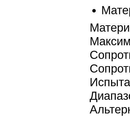
Мате
Матери
Максим
Сопрот
Сопрот
Испыта
Диапаз
Альтер