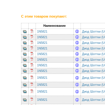
С этим товаром покупают:
Наименование
1N5821
Диод Шоттки (U
1N5821
Диод Шоттки (U
1N5821
Диод Шоттки (U
1N5821
Диод Шоттки (U
1N5821
Диод Шоттки (U
1N5821
Диод Шоттки (U
1N5821
Диод Шоттки (U
1N5821
Диод Шоттки (U
1N5821
Диод Шоттки (U
1N5821
Диод Шоттки (U
1N5821
Диод Шоттки (U
1N5821
Диод Шоттки (U