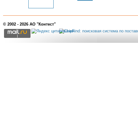
© 2002 - 2026 АО "Контест"