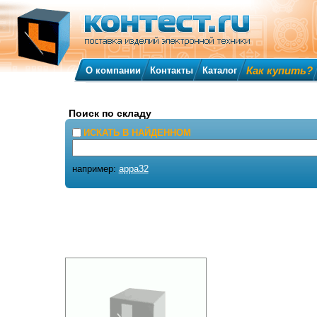
Как купить?
О компании
Контакты
Каталог
Поиск по складу
ИСКАТЬ В НАЙДЕННОМ
например:
appa32