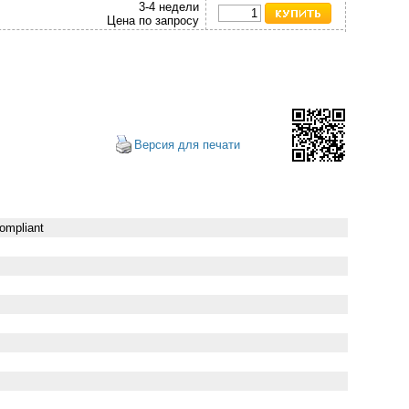
3-4 недели
Цена по запросу
Версия для печати
ompliant