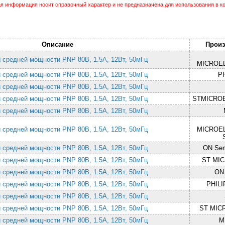
 информация носит справочный характер и не предназначена для использования в ко
Описание
Произ
й средней мощности PNP 80В, 1.5A, 12Вт, 50мГц
MICROE
й средней мощности PNP 80В, 1.5A, 12Вт, 50мГц
P
й средней мощности PNP 80В, 1.5A, 12Вт, 50мГц
й средней мощности PNP 80В, 1.5A, 12Вт, 50мГц
STMICRO
й средней мощности PNP 80В, 1.5A, 12Вт, 50мГц
й средней мощности PNP 80В, 1.5A, 12Вт, 50мГц
MICROE
й средней мощности PNP 80В, 1.5A, 12Вт, 50мГц
ON Sem
й средней мощности PNP 80В, 1.5A, 12Вт, 50мГц
ST MI
й средней мощности PNP 80В, 1.5A, 12Вт, 50мГц
ON
й средней мощности PNP 80В, 1.5A, 12Вт, 50мГц
PHILI
й средней мощности PNP 80В, 1.5A, 12Вт, 50мГц
й средней мощности PNP 80В, 1.5A, 12Вт, 50мГц
ST MIC
й средней мощности PNP 80В, 1.5A, 12Вт, 50мГц
М