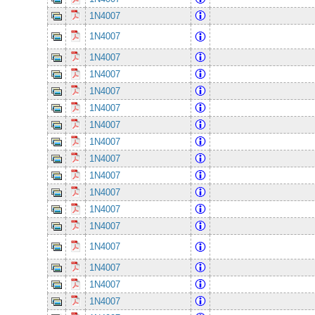
1N4007
1N4007
1N4007
1N4007
1N4007
1N4007
1N4007
1N4007
1N4007
1N4007
1N4007
1N4007
1N4007
1N4007
1N4007
1N4007
1N4007