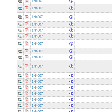
1N4007
1N4007
1N4007
1N4007
1N4007
1N4007
1N4007
1N4007
1N4007
1N4007
1N4007
1N4007
1N4007
1N4007
1N4007
1N4007
1N4007