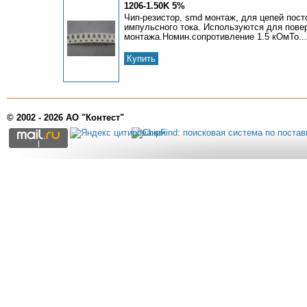
1206-1.50K 5%
Чип-резистор, smd монтаж, для цепей пост
импульсного тока. Используются для пове
монтажа.Номин.сопротивление 1.5 кОмТо...
Купить
© 2002 - 2026 АО "Контест"