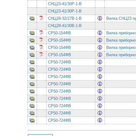
СНЦ23-41/30Р-1-В
СНЦ23-41/30Р-1-В
СНЦ28-32/27В-1-В
Вилка СНЦ23 пр
СНЦ28-41/30В-1-В
СР50-154ФВ
Вилка приборно
СР50-154ФВ
Вилка приборно
СР50-154ФВ
Вилка приборно
СР50-154ФВ
Вилка приборно
СР50-724ФВ
СР50-724ФВ
СР50-724ФВ
СР50-724ФВ
СР50-724ФВ
СР50-724ФВ
СР50-724ФВ
СР50-724ФВ
СР50-724ФВ