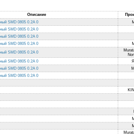
Описание
Про
ный SMD 0805 0.2A 0
ный SMD 0805 0.2A 0
ный SMD 0805 0.2A 0
ный SMD 0805 0.2A 0
Murat
ный SMD 0805 0.2A 0
Nor
ный SMD 0805 0.2A 0
ный SMD 0805 0.2A 0
M
ный SMD 0805 0.2A 0
д
д
KI
д
д
д
Murat