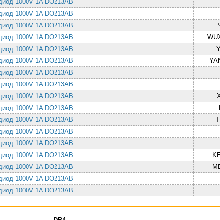
диод 1000V 1A DO213AB
диод 1000V 1A DO213AB
диод 1000V 1A DO213AB
диод 1000V 1A DO213AB
WUX
диод 1000V 1A DO213AB
Y
диод 1000V 1A DO213AB
YAN
диод 1000V 1A DO213AB
диод 1000V 1A DO213AB
диод 1000V 1A DO213AB
диод 1000V 1A DO213AB
диод 1000V 1A DO213AB
T
диод 1000V 1A DO213AB
диод 1000V 1A DO213AB
диод 1000V 1A DO213AB
KE
диод 1000V 1A DO213AB
M
диод 1000V 1A DO213AB
диод 1000V 1A DO213AB
DB4