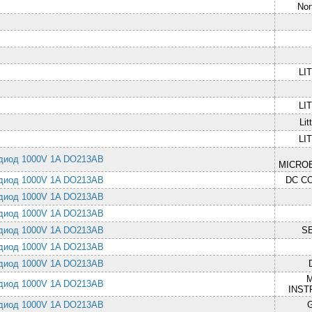
Nor
LI
LI
Lit
LI
диод 1000V 1A DO213AB
MICRO
диод 1000V 1A DO213AB
DC C
диод 1000V 1A DO213AB
диод 1000V 1A DO213AB
диод 1000V 1A DO213AB
S
диод 1000V 1A DO213AB
диод 1000V 1A DO213AB
диод 1000V 1A DO213AB
INST
диод 1000V 1A DO213AB