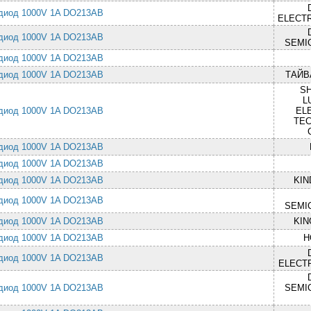
диод 1000V 1A DO213AB
ELECTR
диод 1000V 1A DO213AB
SEMI
диод 1000V 1A DO213AB
диод 1000V 1A DO213AB
ТАЙВ
S
L
диод 1000V 1A DO213AB
EL
TE
диод 1000V 1A DO213AB
диод 1000V 1A DO213AB
диод 1000V 1A DO213AB
KIN
диод 1000V 1A DO213AB
SEMI
диод 1000V 1A DO213AB
KIN
диод 1000V 1A DO213AB
H
диод 1000V 1A DO213AB
ELECT
диод 1000V 1A DO213AB
SEMI