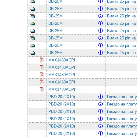
DB-25M
Вилка 25 pin на
DB-25M
Вилка 25 pin на
DB-25M
Вилка 25 pin на
DB-25M
Вилка 25 pin на
DB-25M
Вилка 25 pin на
DB-25M
Вилка 25 pin на
DB-25M
Вилка 25 pin на
DB-25M
Вилка 25 pin на
MAX1480ACPI
MAX1480ACPI
MAX1480ACPI
MAX1480ACPI
MAX1480ACPI
PBD-20 (2X10)
Гнездо на плат
PBD-20 (2X10)
Гнездо на плат
PBD-20 (2X10)
Гнездо на плат
PBD-20 (2X10)
Гнездо на плат
PBD-20 (2X10)
Гнездо на плат
PBD-20 (2X10)
Гнездо на плат