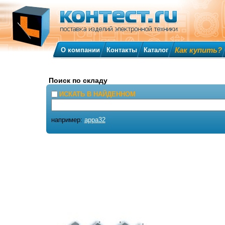
Как купить?
О компании
Контакты
Каталог
Поиск по складу
ИСКАТЬ В НАЙДЕННОМ
например:
appa32