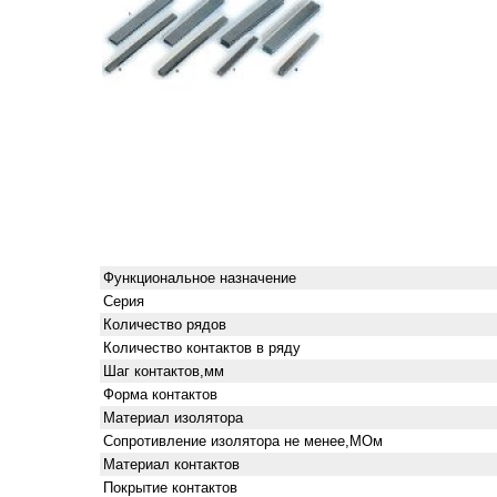
Функциональное назначение
Серия
Количество рядов
Количество контактов в ряду
Шаг контактов,мм
Форма контактов
Материал изолятора
Сопротивление изолятора не менее,МОм
Материал контактов
Покрытие контактов