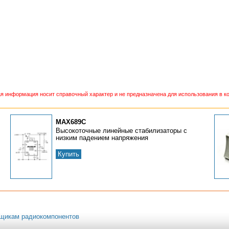
 информация носит справочный характер и не предназначена для использования в ко
MAX689C
Высокоточные линейные стабилизаторы с
низким падением напряжения
Купить