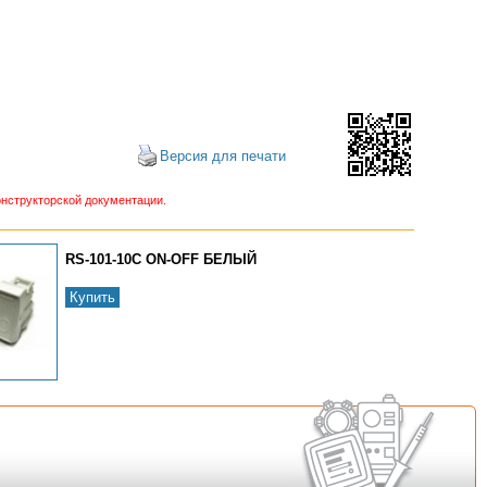
Версия для печати
нструкторской документации.
RS-101-10C ON-OFF БЕЛЫЙ
Купить