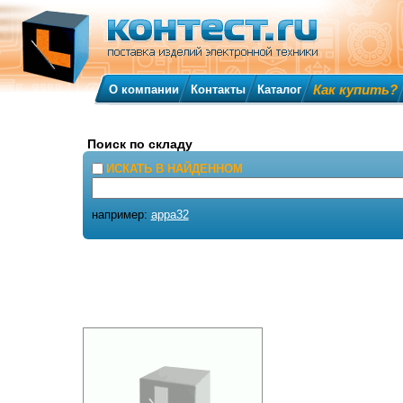
Как купить?
О компании
Контакты
Каталог
Поиск по складу
ИСКАТЬ В НАЙДЕННОМ
например:
appa32