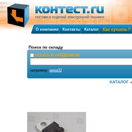
Как купить?
О компании
Контакты
Каталог
Поиск по складу
ИСКАТЬ В НАЙДЕННОМ
например:
appa32
КАТАЛОГ