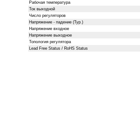
Рабочая температура
Ток выходной
Число регуляторов
Напряжение - падение (Typ.)
Напряжение входное
Напряжение выходное
Топология регулятора
Lead Free Status / RoHS Status