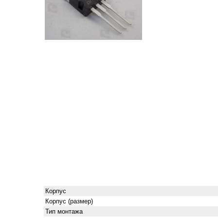
Корпус
Корпус (размер)
Тип монтажа