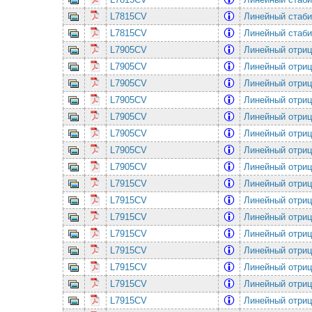
L7815CV
Линейный cтабил
L7815CV
Линейный cтабил
L7905CV
Линейный отриц.
L7905CV
Линейный отриц.
L7905CV
Линейный отриц.
L7905CV
Линейный отриц.
L7905CV
Линейный отриц.
L7905CV
Линейный отриц.
L7905CV
Линейный отриц.
L7905CV
Линейный отриц.
L7915CV
Линейный отриц
L7915CV
Линейный отриц
L7915CV
Линейный отриц
L7915CV
Линейный отриц
L7915CV
Линейный отриц
L7915CV
Линейный отриц
L7915CV
Линейный отриц
L7915CV
Линейный отриц