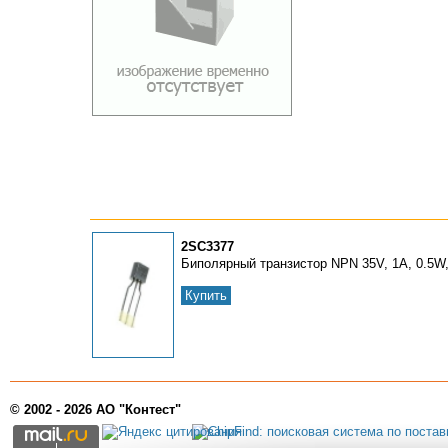
2SC3377
Биполярный транзистор NPN 35V, 1A, 0.5W
Купить
© 2002 - 2026 АО "Контест"