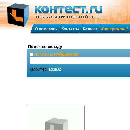
Как купить?
О компании
Контакты
Каталог
Поиск по складу
ИСКАТЬ В НАЙДЕННОМ
например:
appa32