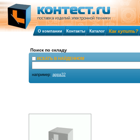
Как купить?
О компании
Контакты
Каталог
Поиск по складу
ИСКАТЬ В НАЙДЕННОМ
например:
appa32