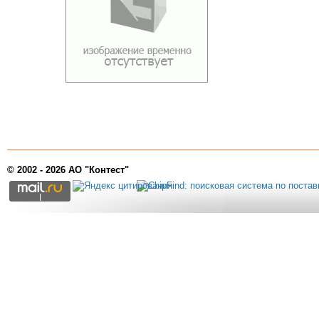
© 2002 - 2026 АО "Контест"