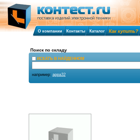
Как купить?
О компании
Контакты
Каталог
Поиск по складу
ИСКАТЬ В НАЙДЕННОМ
например:
appa32