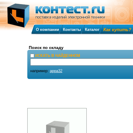
Как купить?
О компании
Контакты
Каталог
Поиск по складу
ИСКАТЬ В НАЙДЕННОМ
например:
appa32