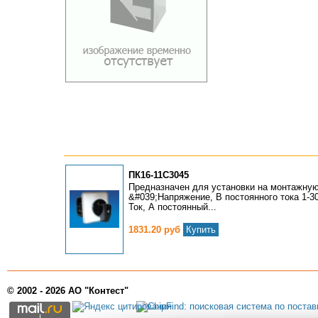
ПК16-11С3045
Предназначен для установки на монтажную
&#039;Напряжение, В постоянного тока 1-30
Ток, А постоянный...
1831.20 руб
Купить
© 2002 - 2026 АО "Контест"