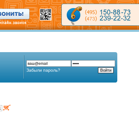
Забыли пароль?