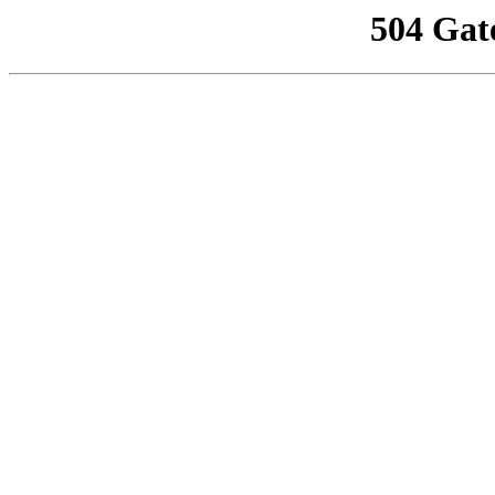
504 Gat