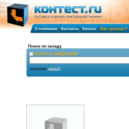
Как купить?
О компании
Контакты
Каталог
Поиск по складу
ИСКАТЬ В НАЙДЕННОМ
например:
appa32