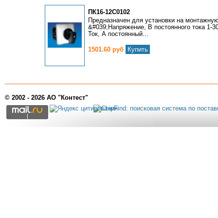
ПК16-12С0102
Предназначен для установки на монтажную
&#039;Напряжение, В постоянного тока 1-30
Ток, А постоянный...
1501.60 руб
Купить
© 2002 - 2026 АО "Контест"