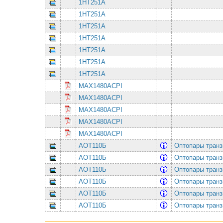
1НТ251А
1НТ251А
1НТ251А
1НТ251А
1НТ251А
1НТ251А
1НТ251А
MAX1480ACPI
MAX1480ACPI
MAX1480ACPI
MAX1480ACPI
MAX1480ACPI
АОТ110Б
Оптопары транз
АОТ110Б
Оптопары транз
АОТ110Б
Оптопары транз
АОТ110Б
Оптопары транз
АОТ110Б
Оптопары транз
АОТ110Б
Оптопары транз