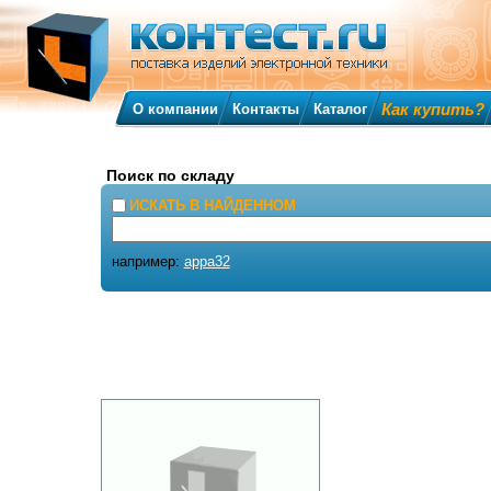
Как купить?
О компании
Контакты
Каталог
Поиск по складу
ИСКАТЬ В НАЙДЕННОМ
например:
appa32