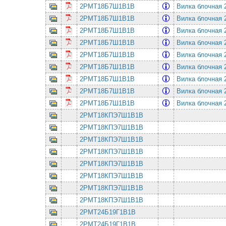
2РМТ18Б7Ш1В1В
Вилка блочная 
2РМТ18Б7Ш1В1В
Вилка блочная 
2РМТ18Б7Ш1В1В
Вилка блочная 
2РМТ18Б7Ш1В1В
Вилка блочная 
2РМТ18Б7Ш1В1В
Вилка блочная 
2РМТ18Б7Ш1В1В
Вилка блочная 
2РМТ18Б7Ш1В1В
Вилка блочная 
2РМТ18Б7Ш1В1В
Вилка блочная 
2РМТ18Б7Ш1В1В
Вилка блочная 
2РМТ18КПЭ7Ш1В1В
2РМТ18КПЭ7Ш1В1В
2РМТ18КПЭ7Ш1В1В
2РМТ18КПЭ7Ш1В1В
2РМТ18КПЭ7Ш1В1В
2РМТ18КПЭ7Ш1В1В
2РМТ18КПЭ7Ш1В1В
2РМТ18КПЭ7Ш1В1В
2РМТ24Б19Г1В1В
2РМТ24Б19Г1В1В