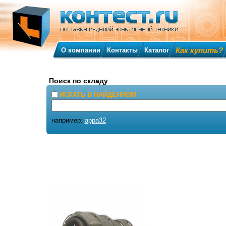
Как купить?
О компании
Контакты
Каталог
Поиск по складу
ИСКАТЬ В НАЙДЕННОМ
например:
appa32