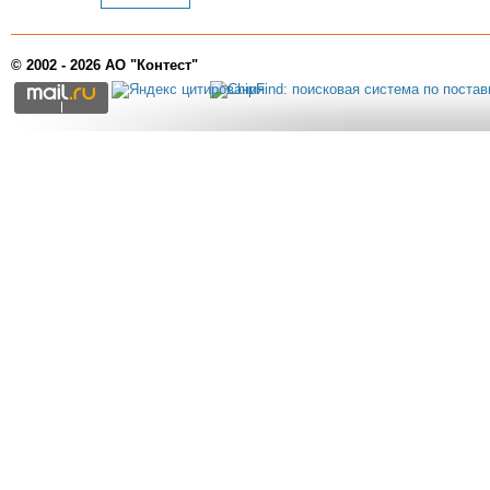
© 2002 - 2026 АО "Контест"