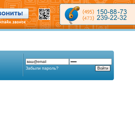
Забыли пароль?