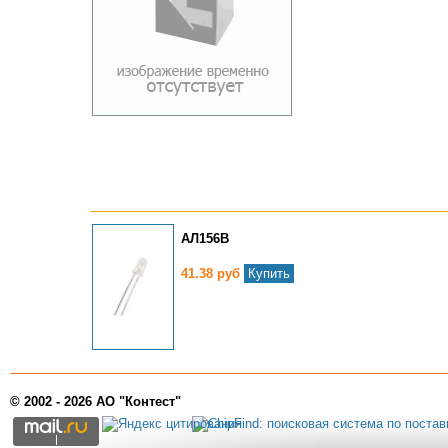
АЛ156В
41.38 руб
Купить
© 2002 - 2026 АО "Контест"