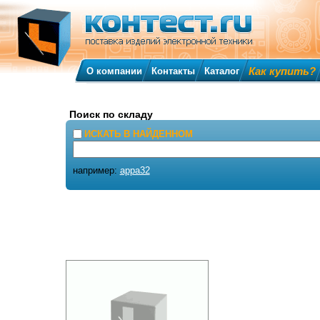
Как купить?
О компании
Контакты
Каталог
Поиск по складу
ИСКАТЬ В НАЙДЕННОМ
например:
appa32