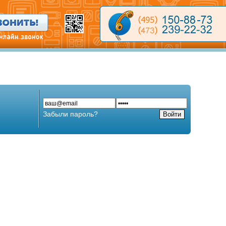
Забыли пароль?