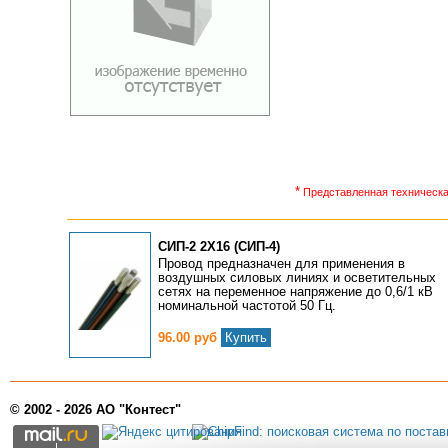
*
Представленная техническая
СИП-2 2Х16 (СИП-4)
Провод предназначен для применения в
воздушных силовых линиях и осветительных
сетях на переменное напряжение до 0,6/1 кВ
номинальной частотой 50 Гц.
96.00 руб
Купить
© 2002 - 2026 АО "Контест"