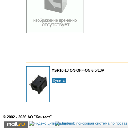
YSR10-13 ON-OFF-ON 6.5/13A
Купить
© 2002 - 2026 АО "Контест"