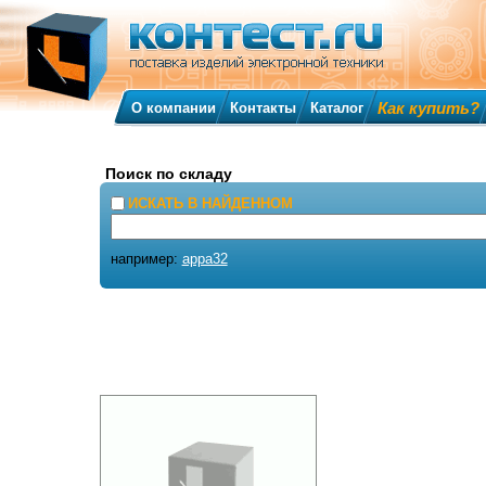
Как купить?
О компании
Контакты
Каталог
Поиск по складу
ИСКАТЬ В НАЙДЕННОМ
например:
appa32