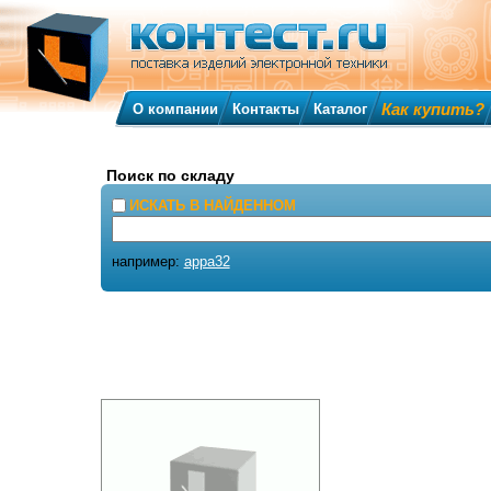
Как купить?
О компании
Контакты
Каталог
Поиск по складу
ИСКАТЬ В НАЙДЕННОМ
например:
appa32