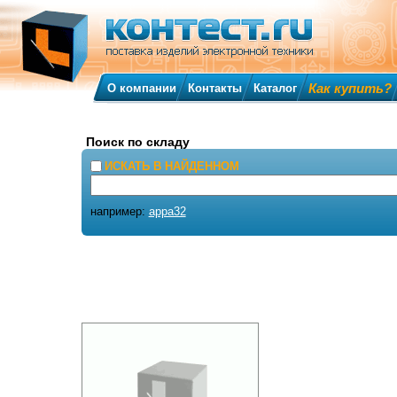
Как купить?
О компании
Контакты
Каталог
Поиск по складу
ИСКАТЬ В НАЙДЕННОМ
например:
appa32