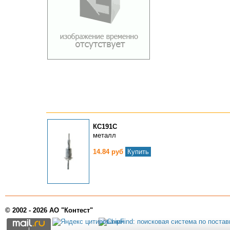
КС191С
металл
14.84 руб
Купить
© 2002 - 2026 АО "Контест"