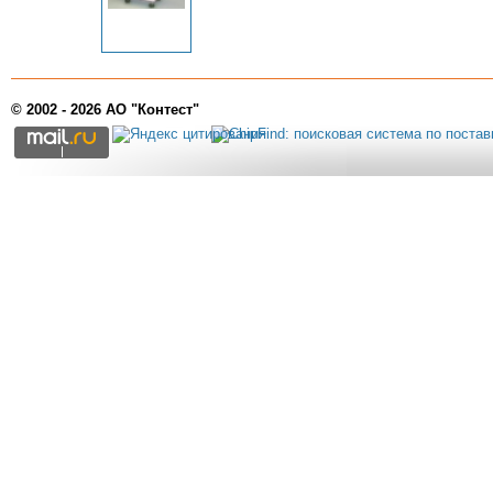
© 2002 - 2026 АО "Контест"