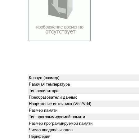
Корпус (размер)
Рабочая температура
Тип осцилятора
Преобразователи данных
Напряжение источника (Vcc/Vdd)
Размер памяти
Тип программируемой памяти
Размер программируемой памяти
Число вводов/выводов
Периферия