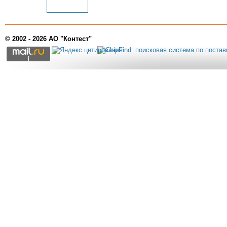
© 2002 - 2026 АО "Контест"