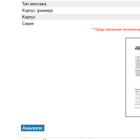
Тип монтажа
Корпус (размер)
Корпус
Серия
*
Представленная техническая
Аналоги: