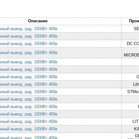
Описание
Прои
нный вывод. рад. 1500Вт 400в
S
нный вывод. рад. 1500Вт 400в
нный вывод. рад. 1500Вт 400в
DC C
нный вывод. рад. 1500Вт 400в
MICRO
нный вывод. рад. 1500Вт 400в
нный вывод. рад. 1500Вт 400в
нный вывод. рад. 1500Вт 400в
нный вывод. рад. 1500Вт 400в
Lit
нный вывод. рад. 1500Вт 400в
STMicr
нный вывод. рад. 1500Вт 400в
нный вывод. рад. 1500Вт 400в
нный вывод. рад. 1500Вт 400в
нный вывод. рад. 1500Вт 400в
LI
нный вывод. рад. 1500Вт 400в
K
G
нный вывод. рад. 1500Вт 400в