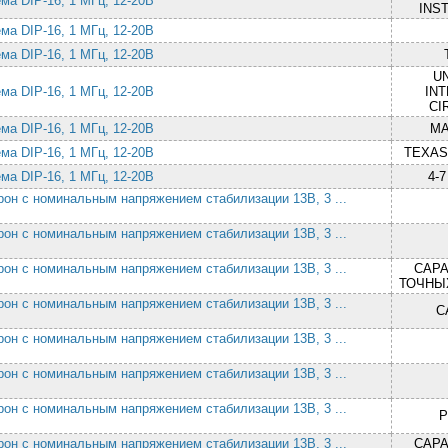
ма DIP-16, 1 МГц, 12-20В
INS
ма DIP-16, 1 МГц, 12-20В
ма DIP-16, 1 МГц, 12-20В
U
ма DIP-16, 1 МГц, 12-20В
IN
CI
ма DIP-16, 1 МГц, 12-20В
МА
ма DIP-16, 1 МГц, 12-20В
TEXAS
ма DIP-16, 1 МГц, 12-20В
4-
он с номинальным напряжением стабилизации 13В, 3 ...
он с номинальным напряжением стабилизации 13В, 3 ...
он с номинальным напряжением стабилизации 13В, 3 ...
САРА
ТОЧНЫ
он с номинальным напряжением стабилизации 13В, 3 ...
С
он с номинальным напряжением стабилизации 13В, 3 ...
он с номинальным напряжением стабилизации 13В, 3 ...
он с номинальным напряжением стабилизации 13В, 3 ...
Р
он с номинальным напряжением стабилизации 13В, 3 ...
САРА