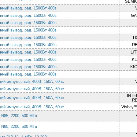
SEMI
нный вывод. рад. 1500Вт 400в
нный вывод. рад. 1500Вт 400в
GA
нный вывод. рад. 1500Вт 400в
нный вывод. рад. 1500Вт 400в
нный вывод. рад. 1500Вт 400в
H
нный вывод. рад. 1500Вт 400в
RE
нный вывод. рад. 1500Вт 400в
LI
нный вывод. рад. 1500Вт 400в
KE
нный вывод. рад. 1500Вт 400в
KI
нный вывод. рад. 1500Вт 400в
ий импульсный, 400В, 150А, 60нс
ий импульсный, 400В, 150А, 60нс
INTE
ий импульсный, 400В, 150А, 60нс
RE
ий импульсный, 400В, 150А, 60нс
Vishay/
 N85, 2200, 500 МГц
 N85, 2200, 500 МГц