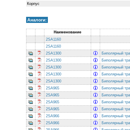
Корпус
Аналоги:
Наименование
2SA1160
2SA1160
2SA1300
Биполярный тра
2SA1300
Биполярный тра
2SA1300
Биполярный тра
2SA1300
Биполярный тра
2SA1300
Биполярный тра
2SA965
Биполярный тра
2SA965
Биполярный тра
2SA965
Биполярный тра
2SA965
Биполярный тра
2SA966
Биполярный тра
2SA966
Биполярный тра
2SA966
Биполярный тра