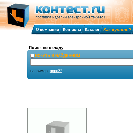
Как купить?
О компании
Контакты
Каталог
Поиск по складу
ИСКАТЬ В НАЙДЕННОМ
например:
appa32