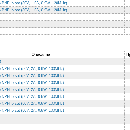
 PNP lo-sat (30V, 1.5A, 0.9W, 120MHz)
 PNP lo-sat (30V, 1.5A, 0.9W, 120MHz)
Описание
П
0В
 NPN lo-sat (50V, 2A, 0.9W, 100MHz)
 NPN lo-sat (50V, 2A, 0.9W, 100MHz)
 NPN lo-sat (50V, 2A, 0.9W, 100MHz)
 NPN lo-sat (50V, 2A, 0.9W, 100MHz)
 NPN lo-sat (50V, 2A, 0.9W, 100MHz)
 NPN lo-sat (50V, 2A, 0.9W, 100MHz)
 NPN lo-sat (50V, 2A, 0.9W, 100MHz)