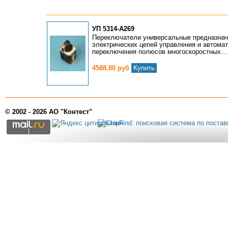
УП 5314-А269
Переключатели универсальные предназнач
электрических цепей управления и автомат
переключения полюсов многоскоростных...
4588.80 руб
Купить
© 2002 - 2026 АО "Контест"