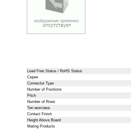
Lead Free Status / RoHS Status
Серия
Connector Type
Number of Positions
Pitch
Number of Rows
Тип монтажа
Contact Finish
Height Above Board
Mating Products