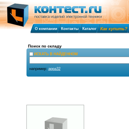
Как купить?
О компании
Контакты
Каталог
Поиск по складу
ИСКАТЬ В НАЙДЕННОМ
например:
appa32