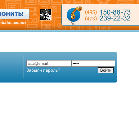
Забыли пароль?