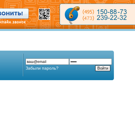
Забыли пароль?