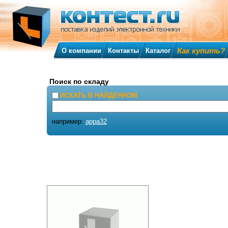
Как купить?
О компании
Контакты
Каталог
Поиск по складу
ИСКАТЬ В НАЙДЕННОМ
например:
appa32