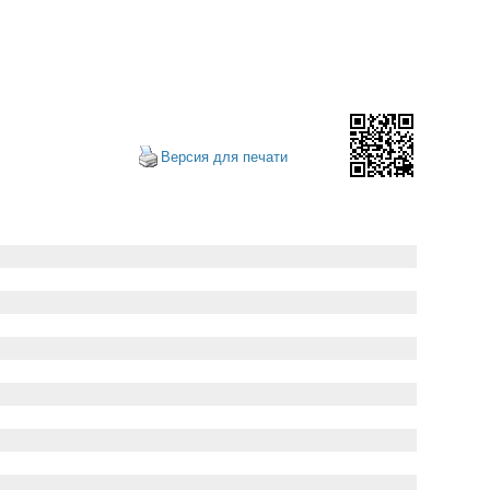
Версия для печати