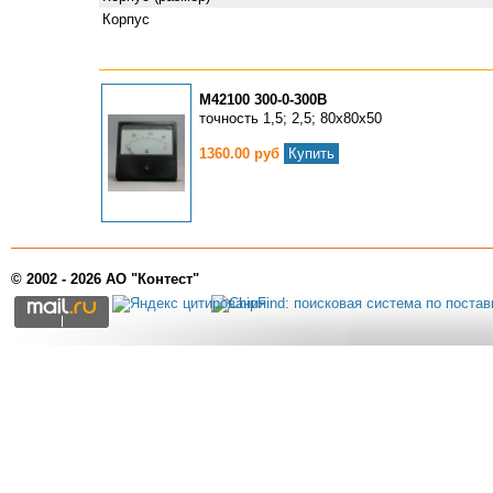
Корпус
М42100 300-0-300В
точность 1,5; 2,5; 80х80х50
1360.00 руб
Купить
© 2002 - 2026 АО "Контест"