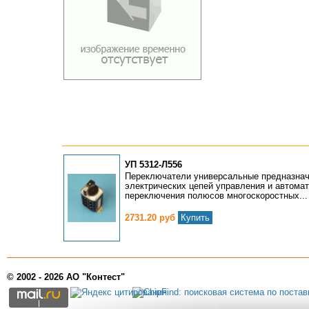
УП 5312-Л556
Переключатели универсальные предназнач
электрических цепей управления и автомат
переключения полюсов многоскоростных...
2731.20 руб
Купить
© 2002 - 2026 АО "Контест"