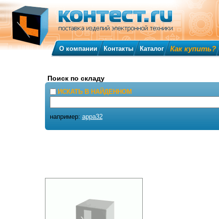
Как купить?
О компании
Контакты
Каталог
Поиск по складу
ИСКАТЬ В НАЙДЕННОМ
например:
appa32