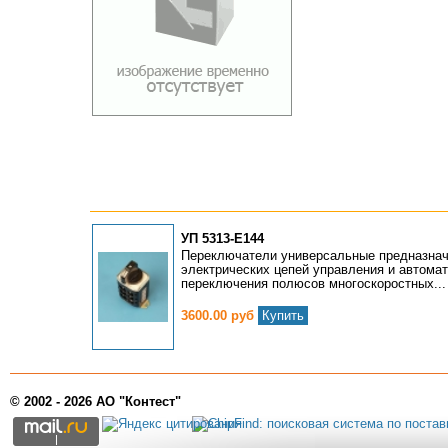
УП 5313-Е144
Переключатели универсальные предназнач
электрических цепей управления и автомат
переключения полюсов многоскоростных...
3600.00 руб
Купить
© 2002 - 2026 АО "Контест"