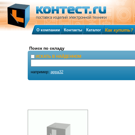
Как купить?
О компании
Контакты
Каталог
Поиск по складу
ИСКАТЬ В НАЙДЕННОМ
например:
appa32