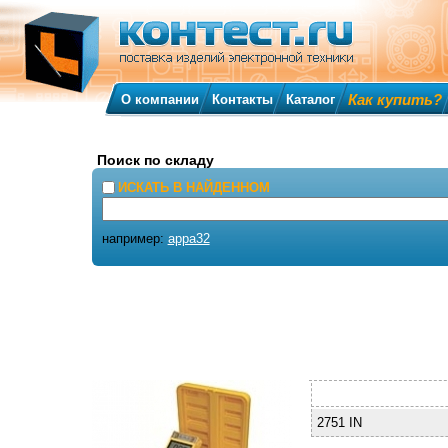
Как купить?
О компании
Контакты
Каталог
Поиск по складу
ИСКАТЬ В НАЙДЕННОМ
например:
appa32
2751 IN