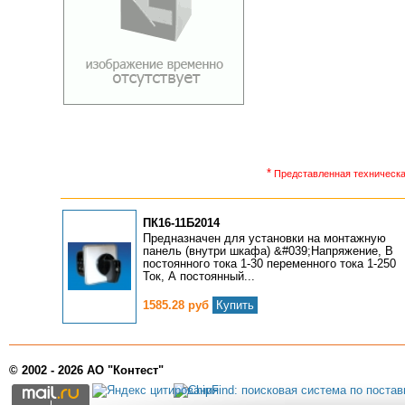
*
Представленная техническая
ПК16-11Б2014
Предназначен для установки на монтажную
панель (внутри шкафа) &#039;Напряжение, В
постоянного тока 1-30 переменного тока 1-250
Ток, А постоянный...
1585.28 руб
Купить
© 2002 - 2026 АО "Контест"