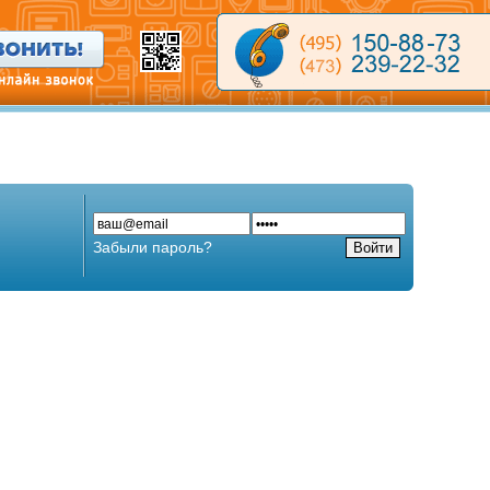
Забыли пароль?