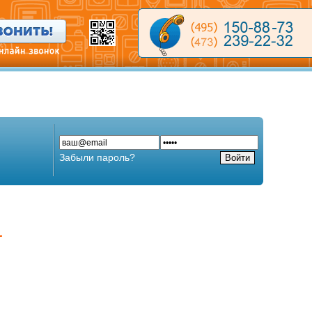
Забыли пароль?