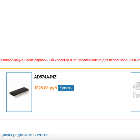
 информация носит справочный характер и не предназначена для использования в ко
AD574AJNZ
1628.00 руб
Купить