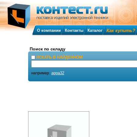
Как купить?
О компании
Контакты
Каталог
Поиск по складу
ИСКАТЬ В НАЙДЕННОМ
например:
appa32