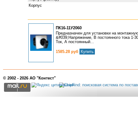
Корпус
ПК16-11У2060
Предназначен для установки на монтажную
&#039;Напряжение, В постоянного тока 1-30
Ток, А постоянный...
1585.28 руб
Купить
© 2002 - 2026 АО "Контест"