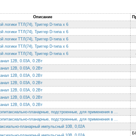
Описание
П
й логики ТТЛ(74), Триггер D-типа х 6
й логики ТТЛ(74), Триггер D-типа х 6
й логики ТТЛ(74), Триггер D-типа х 6
й логики ТТЛ(74), Триггер D-типа х 6
й логики ТТЛ(74), Триггер D-типа х 6
канал 12В, 0.03А, 0.2Вт
канал 12В, 0.03А, 0.2Вт
канал 12В, 0.03А, 0.2Вт
канал 12В, 0.03А, 0.2Вт
канал 12В, 0.03А, 0.2Вт
канал 12В, 0.03А, 0.2Вт
канал 12В, 0.03А, 0.2Вт
эпитаксиально-планарные, подстроенные, для применения в ...
эпитаксиально-планарные, подстроенные, для применения в ...
таксиально-планарный импульсный 10В, 0,02А
Б
таксиально-планарный импульсный 10В, 0,02А