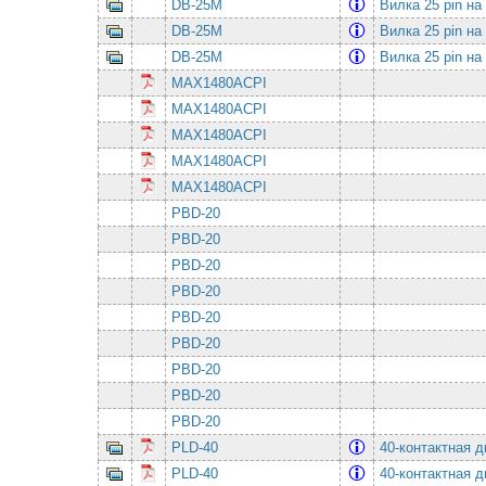
DB-25M
Вилка 25 pin на
DB-25M
Вилка 25 pin на
DB-25M
Вилка 25 pin на
MAX1480ACPI
MAX1480ACPI
MAX1480ACPI
MAX1480ACPI
MAX1480ACPI
PBD-20
PBD-20
PBD-20
PBD-20
PBD-20
PBD-20
PBD-20
PBD-20
PBD-20
PLD-40
40-контактная 
PLD-40
40-контактная 