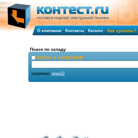
Как купить?
О компании
Контакты
Каталог
Поиск по складу
ИСКАТЬ В НАЙДЕННОМ
например:
appa32