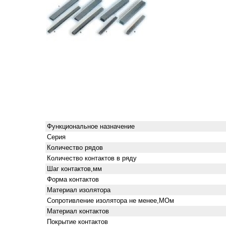
Функциональное назначение
Серия
Количество рядов
Количество контактов в ряду
Шаг контактов,мм
Форма контактов
Материал изолятора
Сопротивление изолятора не менее,МОм
Материал контактов
Покрытие контактов